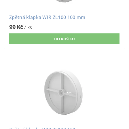
Zpětná klapka WIR ZL100 100 mm
99 Kč
/ ks