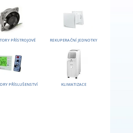
TORY PŘÍSTROJOVÉ
REKUPERAČNÍ JEDNOTKY
ORY PŘÍSLUŠENSTVÍ
KLIMATIZACE