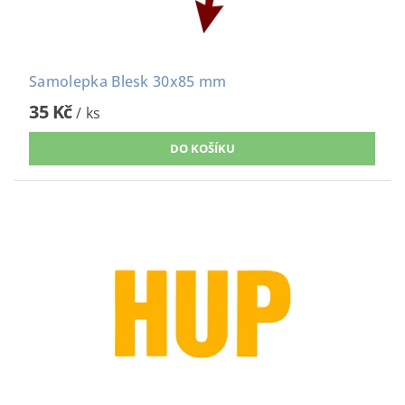
Samolepka Blesk 30x85 mm
35 Kč
/ ks