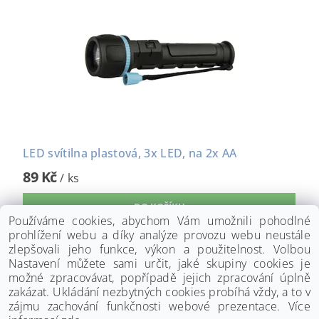
LED svítilna plastová, 3x LED, na 2x AA
89 Kč
/ ks
Používáme cookies, abychom Vám umožnili pohodlné
prohlížení webu a díky analýze provozu webu neustále
zlepšovali jeho funkce, výkon a použitelnost. Volbou
Nastavení můžete sami určit, jaké skupiny cookies je
možné zpracovávat, popřípadě jejich zpracování úplně
zakázat. Ukládání nezbytných cookies probíhá vždy, a to v
zájmu zachování funkčnosti webové prezentace. Více