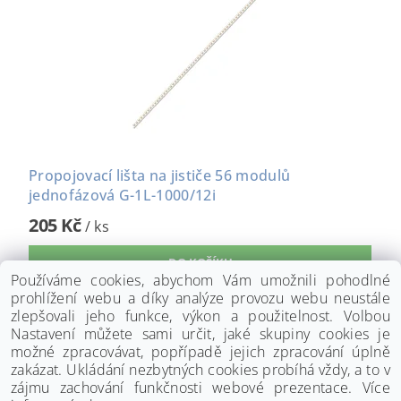
Propojovací lišta na jističe 56 modulů
jednofázová G-1L-1000/12i
205 Kč
/ ks
Používáme cookies, abychom Vám umožnili pohodlné
prohlížení webu a díky analýze provozu webu neustále
zlepšovali jeho funkce, výkon a použitelnost. Volbou
Nastavení můžete sami určit, jaké skupiny cookies je
možné zpracovávat, popřípadě jejich zpracování úplně
zakázat. Ukládání nezbytných cookies probíhá vždy, a to v
zájmu zachování funkčnosti webové prezentace. Více