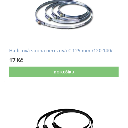
Hadicová spona nerezová C 125 mm /120-140/
17 Kč