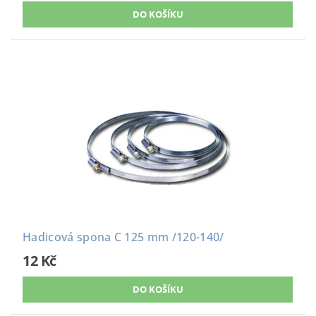
Hadicová spona C 125 mm /120-140/
12 Kč