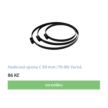
Hadicová spona C 80 mm /70-90/ černá
86 Kč