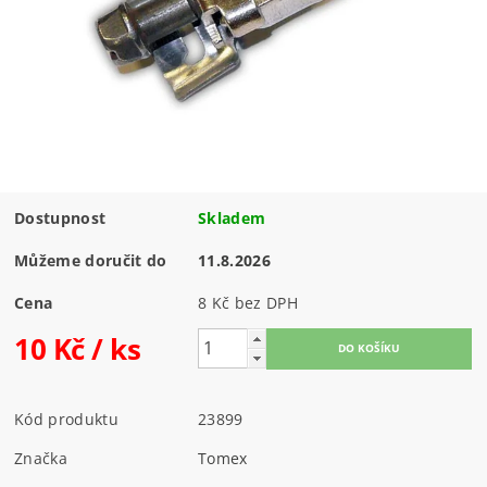
Dostupnost
Skladem
Můžeme doručit do
11.8.2026
Cena
8 Kč bez DPH
10 Kč
/ ks
Kód produktu
23899
Značka
Tomex