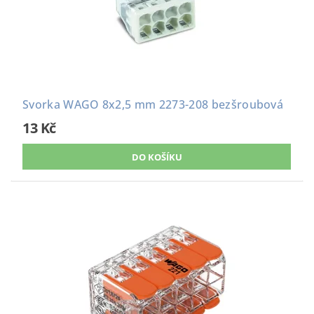
Svorka WAGO 8x2,5 mm 2273-208 bezšroubová
13 Kč