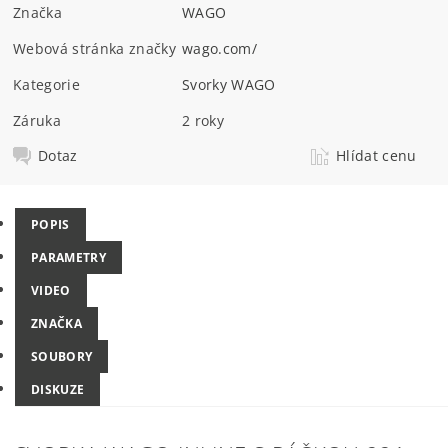
Značka
WAGO
Webová stránka značky
wago.com/
Kategorie
Svorky WAGO
Záruka
2 roky
Dotaz
Hlídat cenu
POPIS
PARAMETRY
VIDEO
ZNAČKA
SOUBORY
DISKUZE