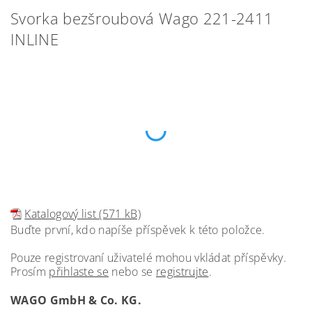
Svorka bezšroubová Wago 221-2411
INLINE
Katalogový list (571 kB)
Buďte první, kdo napíše příspěvek k této položce.
Pouze registrovaní uživatelé mohou vkládat příspěvky.
Prosím
přihlaste se
nebo se
registrujte
.
WAGO GmbH & Co. KG.