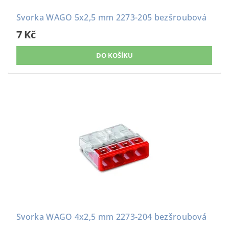
Svorka WAGO 5x2,5 mm 2273-205 bezšroubová
7 Kč
Svorka WAGO 4x2,5 mm 2273-204 bezšroubová