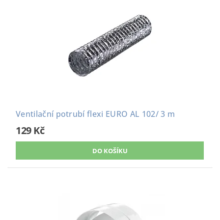
Ventilační potrubí flexi EURO AL 102/ 3 m
129 Kč