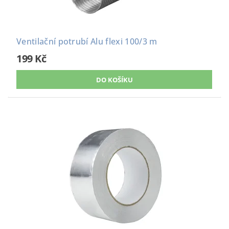
Ventilační potrubí Alu flexi 100/3 m
199 Kč