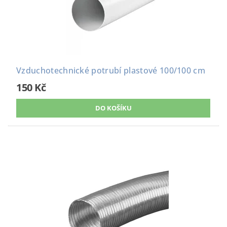
Vzduchotechnické potrubí plastové 100/100 cm
150 Kč