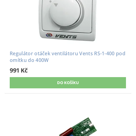
Regulátor otáček ventilátoru Vents RS-1-400 pod
omítku do 400W
991 Kč