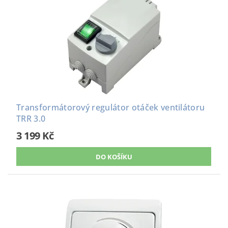
Transformátorový regulátor otáček ventilátoru
TRR 3.0
3 199 Kč