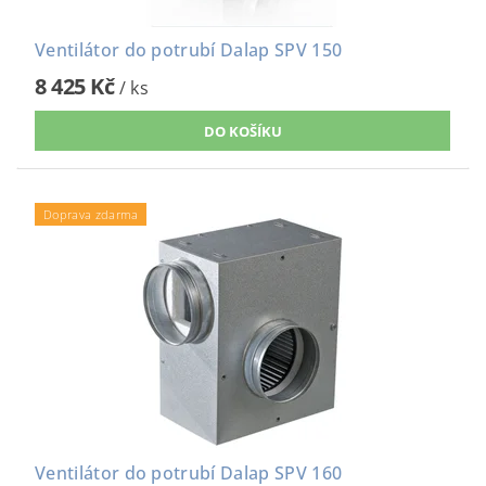
Ventilátor do potrubí Dalap SPV 150
8 425 Kč
/ ks
Doprava zdarma
Ventilátor do potrubí Dalap SPV 160