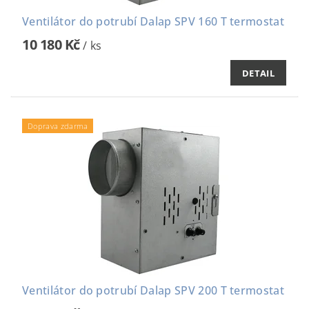
Ventilátor do potrubí Dalap SPV 160 T termostat
10 180 Kč
/ ks
DETAIL
Doprava zdarma
Ventilátor do potrubí Dalap SPV 200 T termostat