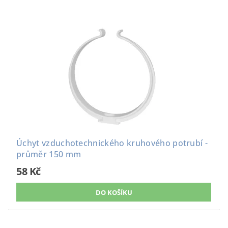
Úchyt vzduchotechnického kruhového potrubí -
průměr 150 mm
58 Kč