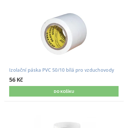
Izolační páska PVC 50/10 bílá pro vzduchovody
56 Kč