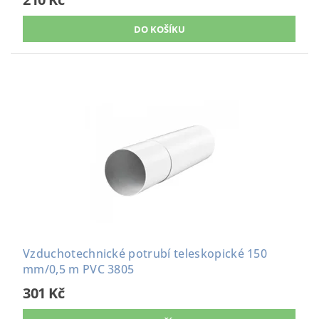
Vzduchotechnické potrubí teleskopické 150
mm/0,5 m PVC 3805
301 Kč