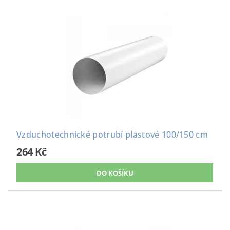
Vzduchotechnické potrubí plastové 100/150 cm
264 Kč