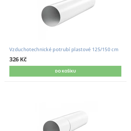
Vzduchotechnické potrubí plastové 125/150 cm
326 Kč