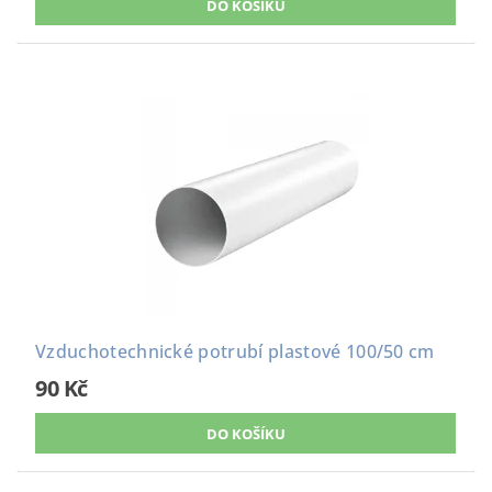
Vzduchotechnické potrubí plastové 100/50 cm
90 Kč