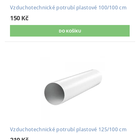
Vzduchotechnické potrubí plastové 100/100 cm
150 Kč
Vzduchotechnické potrubí plastové 125/100 cm
210 Kč