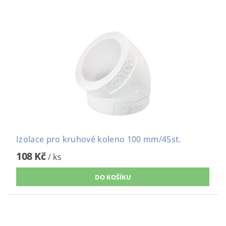
Izolace pro kruhové koleno 100 mm/45st.
108 Kč
/ ks