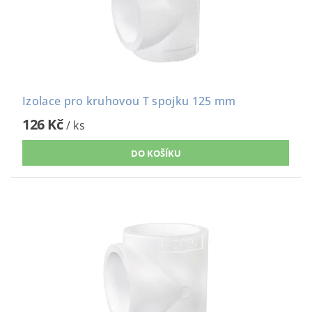
Izolace pro kruhovou T spojku 125 mm
126 Kč
/ ks