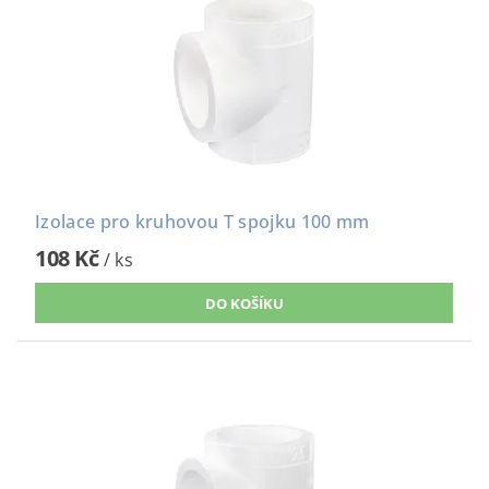
Izolace pro kruhovou T spojku 100 mm
108 Kč
/ ks