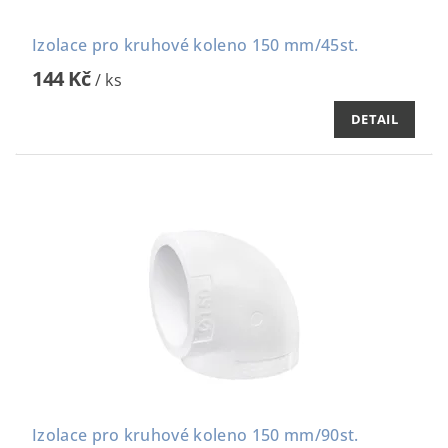
Izolace pro kruhové koleno 150 mm/45st.
144 Kč
/ ks
DETAIL
Izolace pro kruhové koleno 150 mm/90st.