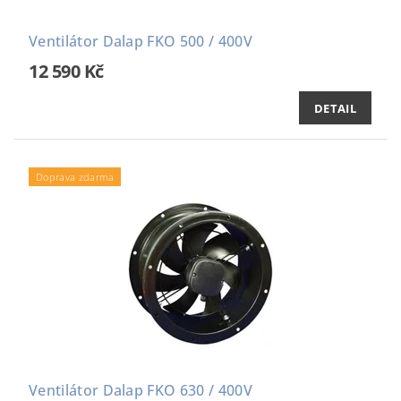
Ventilátor Dalap FKO 500 / 400V
12 590 Kč
DETAIL
Doprava zdarma
Ventilátor Dalap FKO 630 / 400V