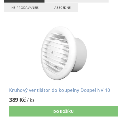
NEJPRODÁVANĚJŠÍ
ABECEDNĚ
Kruhový ventilátor do koupelny Dospel NV 10
389 Kč
/ ks