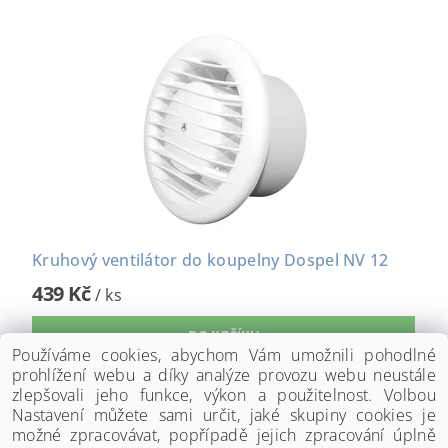
Kruhový ventilátor do koupelny Dospel NV 12
439 Kč
/ ks
Používáme cookies, abychom Vám umožnili pohodlné
prohlížení webu a díky analýze provozu webu neustále
zlepšovali jeho funkce, výkon a použitelnost. Volbou
Nastavení můžete sami určit, jaké skupiny cookies je
možné zpracovávat, popřípadě jejich zpracování úplně