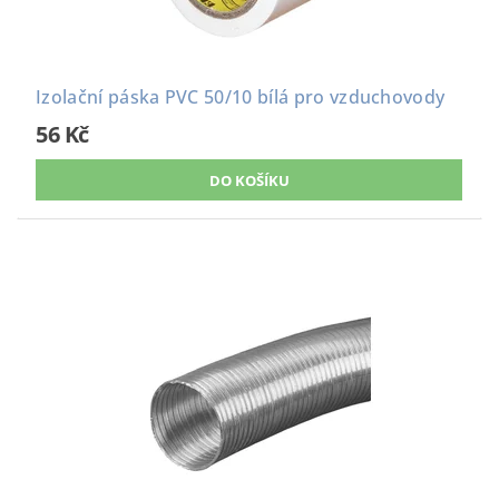
Izolační páska PVC 50/10 bílá pro vzduchovody
56 Kč