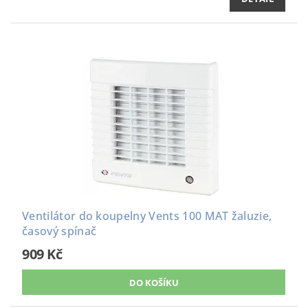
Ventilátor do koupelny Vents 100 MAT žaluzie,
časový spínač
909 Kč