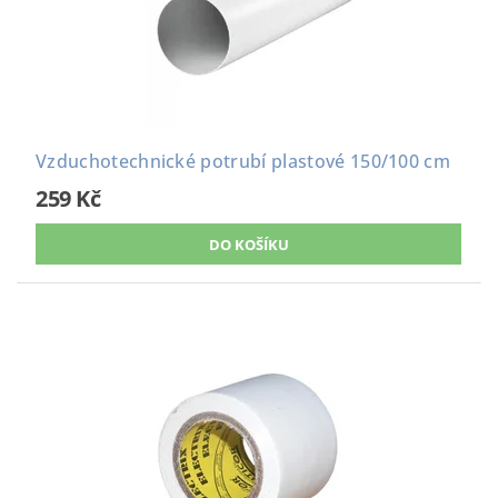
Vzduchotechnické potrubí plastové 150/100 cm
259 Kč