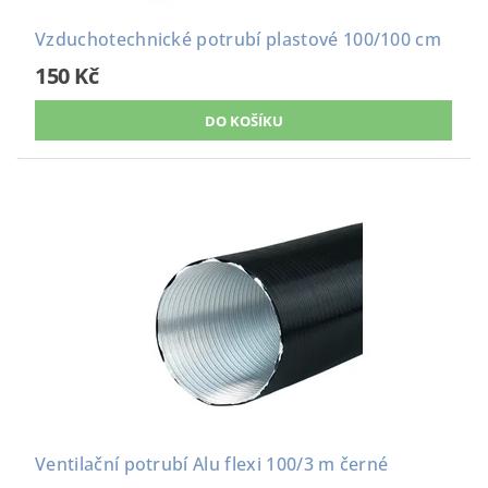
Vzduchotechnické potrubí plastové 100/100 cm
150 Kč
Ventilační potrubí Alu flexi 100/3 m černé