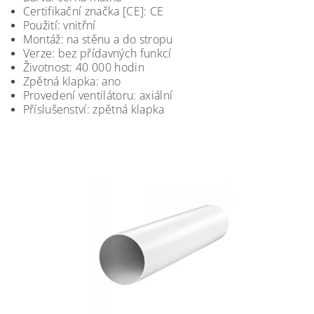
Certifikační značka [CE]: CE
Použití: vnitřní
Montáž: na stěnu a do stropu
Verze: bez přídavných funkcí
Životnost: 40 000 hodin
Zpětná klapka: ano
Provedení ventilátoru: axiální
Příslušenství: zpětná klapka