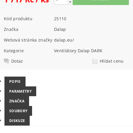
Kód produktu
25110
Značka
Dalap
Webová stránka značky
dalap.eu/
Kategorie
Ventilátory Dalap DARK
Dotaz
Hlídat cenu
POPIS
PARAMETRY
ZNAČKA
SOUBORY
DISKUZE