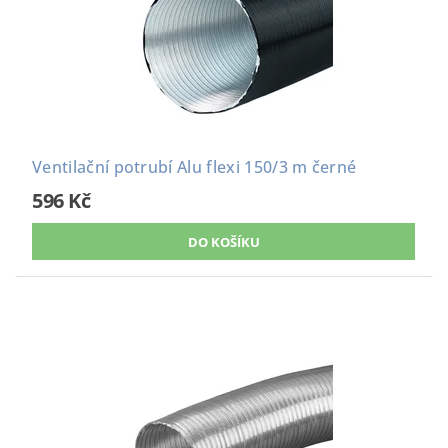
Ventilační potrubí Alu flexi 150/3 m černé
596 Kč