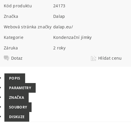
Kód produktu
24173
Značka
Dalap
Webová stránka značky
dalap.eu/
Kategorie
Kondenzační jímky
Záruka
2 roky
Dotaz
Hlídat cenu
POPIS
PARAMETRY
ZNAČKA
SOUBORY
DISKUZE