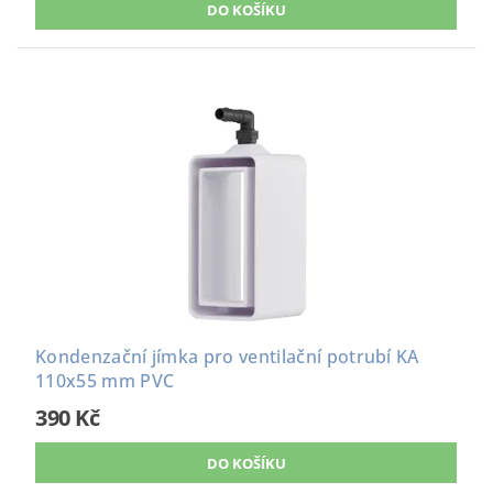
Kondenzační jímka pro ventilační potrubí KA
110x55 mm PVC
390 Kč