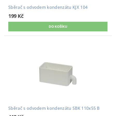
Sběrač s odvodem kondenzátu KJX 104
199 Kč
Sběrač s odvodem kondenzátu SBK 110x55 B