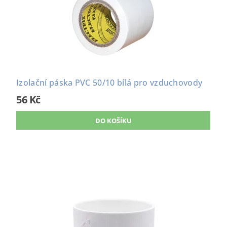
Izolační páska PVC 50/10 bílá pro vzduchovody
56 Kč