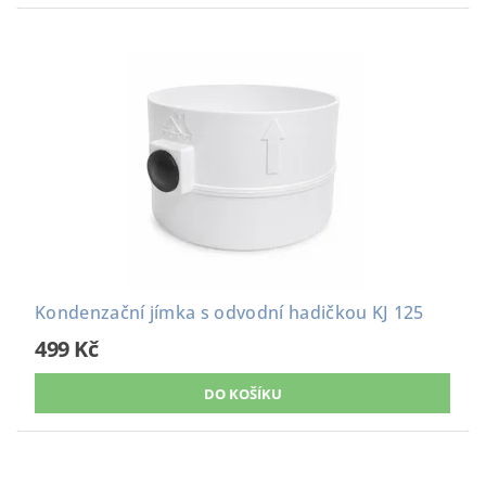
Kondenzační jímka s odvodní hadičkou KJ 125
499 Kč