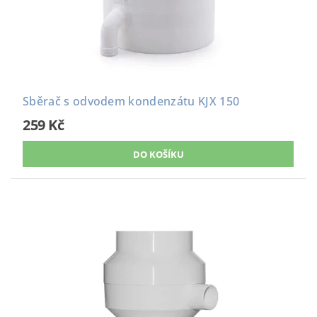
Sběrač s odvodem kondenzátu KJX 150
259 Kč