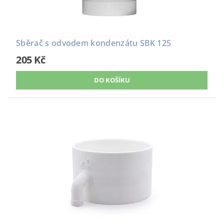
Sběrač s odvodem kondenzátu SBK 125
205 Kč