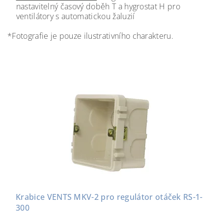
nastavitelný časový doběh T a hygrostat H pro
ventilátory s automatickou žaluzií
*Fotografie je pouze ilustrativního charakteru.
Krabice VENTS MKV-2 pro regulátor otáček RS-1-
300