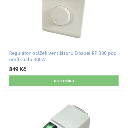
Regulátor otáček ventilátoru Dospel RP 300 pod
omítku do 300W
849 Kč