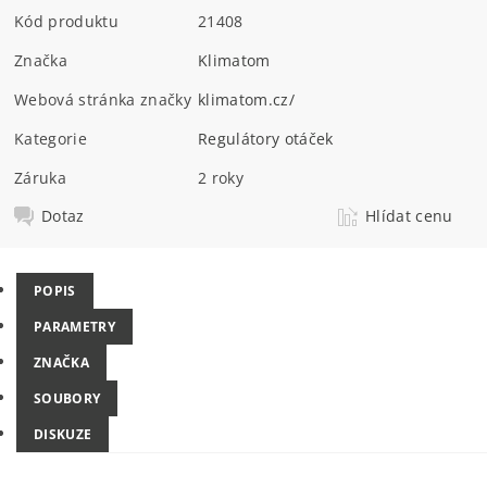
Kód produktu
21408
Značka
Klimatom
Webová stránka značky
klimatom.cz/
Kategorie
Regulátory otáček
Záruka
2 roky
Dotaz
Hlídat cenu
POPIS
PARAMETRY
ZNAČKA
SOUBORY
DISKUZE