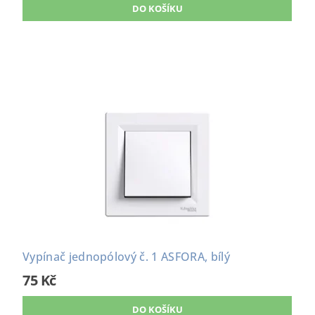
Vypínač jednopólový č. 1 ASFORA, bílý
75 Kč