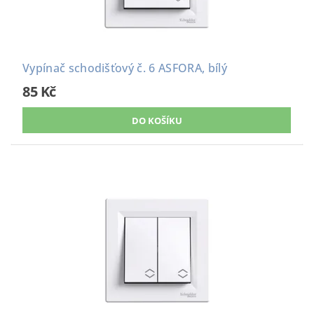
Vypínač schodišťový č. 6 ASFORA, bílý
85 Kč