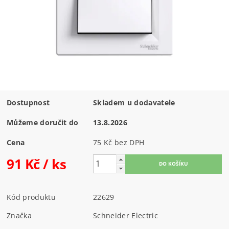
Dostupnost
Skladem u dodavatele
Můžeme doručit do
13.8.2026
Cena
75 Kč bez DPH
91 Kč
/ ks
Kód produktu
22629
Značka
Schneider Electric