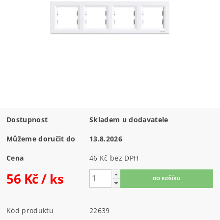
Dostupnost
Skladem u dodavatele
Můžeme doručit do
13.8.2026
Cena
46 Kč bez DPH
56 Kč
/ ks
Kód produktu
22639