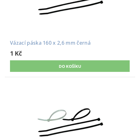
Vázací páska 160 x 2,6 mm černá
1 Kč