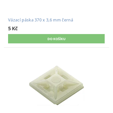
Vázací páska 370 x 3,6 mm černá
5 Kč