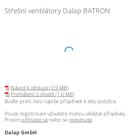
Střešní ventilátory Dalap BATRON
Návod k obsluze (2.9 MB)
Prohlášení o shodě (1.6 MB)
Buďte první, kdo napíše příspěvek k této položce.
Pouze registrovaní uživatelé mohou vkládat příspěvky.
Prosím
přihlaste se
nebo se
registrujte
.
Dalap GmbH