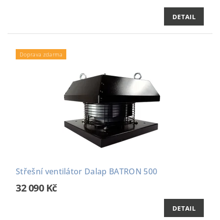
DETAIL
Doprava zdarma
Střešní ventilátor Dalap BATRON 500
32 090 Kč
DETAIL