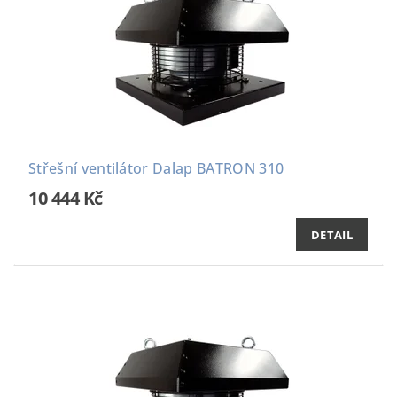
Střešní ventilátor Dalap BATRON 310
10 444 Kč
DETAIL