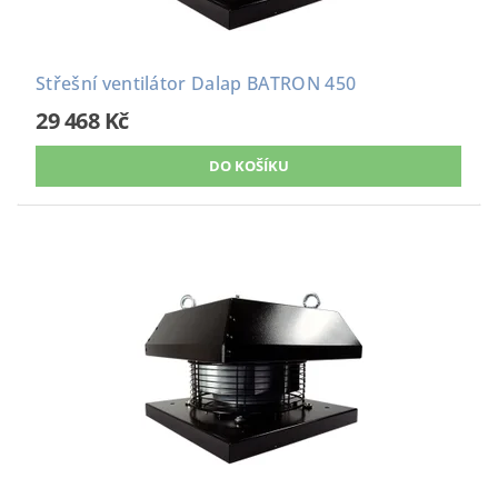
Střešní ventilátor Dalap BATRON 450
29 468 Kč