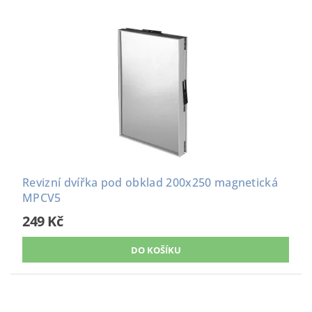
Revizní dvířka pod obklad 200x250 magnetická
MPCV5
249 Kč