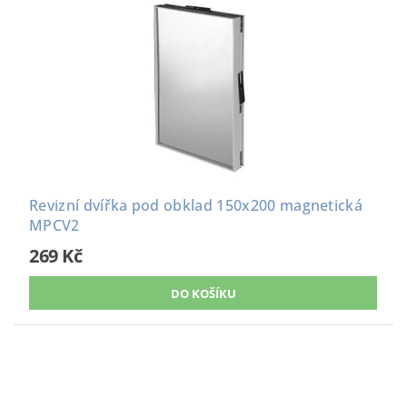
Revizní dvířka pod obklad 150x200 magnetická
MPCV2
269 Kč