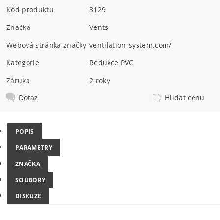
Kód produktu
3129
Značka
Vents
Webová stránka značky
ventilation-system.com/
Kategorie
Redukce PVC
Záruka
2 roky
Dotaz
Hlídat cenu
POPIS
PARAMETRY
ZNAČKA
SOUBORY
DISKUZE