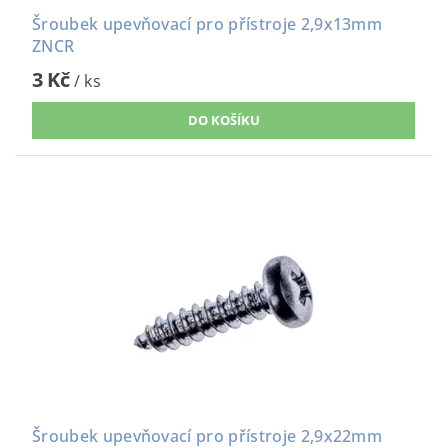
Šroubek upevňovací pro přístroje 2,9x13mm
ZNCR
3 Kč
/ ks
Šroubek upevňovací pro přístroje 2,9x22mm