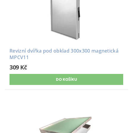
Revizní dvířka pod obklad 300x300 magnetická
MPCV11
309 Kč