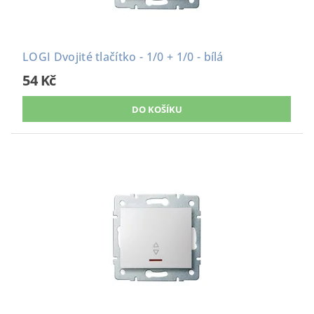
LOGI Dvojité tlačítko - 1/0 + 1/0 - bílá
54 Kč