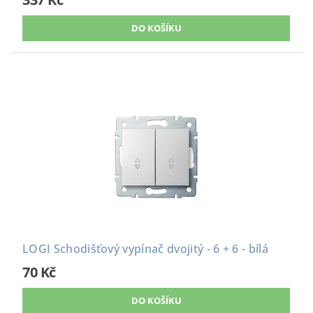
LOGI Schodišťový vypínač dvojitý - 6 + 6 - bílá
70 Kč