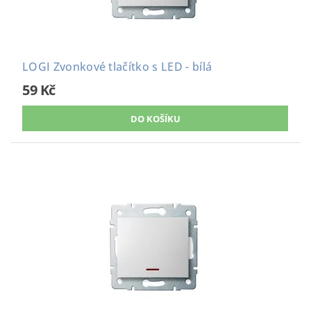
LOGI Zvonkové tlačítko s LED - bílá
59 Kč