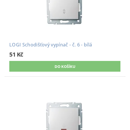
LOGI Schodišťový vypínač - č. 6 - bílá
51 Kč