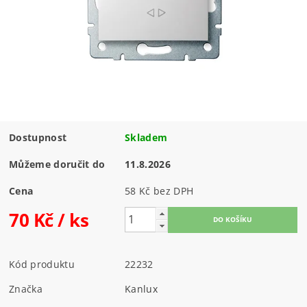
Dostupnost
Skladem
Můžeme doručit do
11.8.2026
Cena
58 Kč bez DPH
70 Kč
/ ks
Kód produktu
22232
Značka
Kanlux