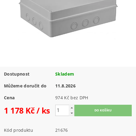
Dostupnost
Skladem
Můžeme doručit do
11.8.2026
Cena
974 Kč bez DPH
1 178 Kč
/ ks
Kód produktu
21676