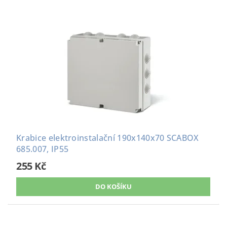
Krabice elektroinstalační 190x140x70 SCABOX
685.007, IP55
255 Kč