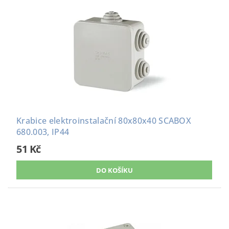
Krabice elektroinstalační 80x80x40 SCABOX
680.003, IP44
51 Kč