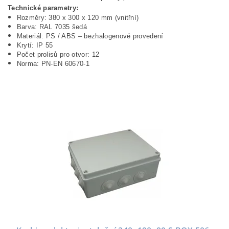
Technické parametry:
Rozměry: 380 x 300 x 120 mm (vnitřní)
Barva: RAL 7035 šedá
Materiál: PS / ABS – bezhalogenové provedení
Krytí: IP 55
Počet prolisů pro otvor: 12
Norma: PN-EN 60670-1