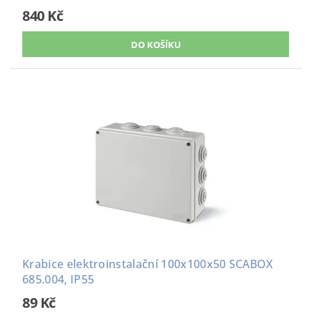
840 Kč
Krabice elektroinstalační 100x100x50 SCABOX
685.004, IP55
89 Kč