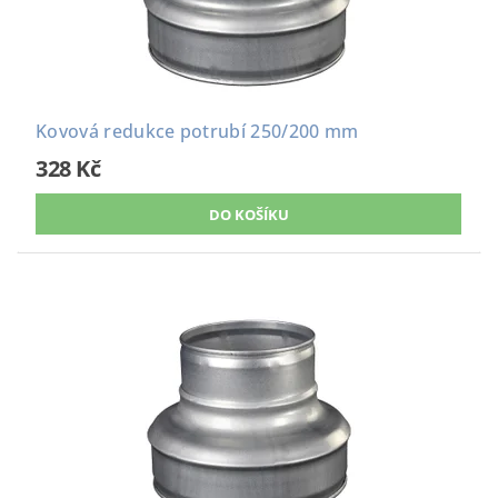
Kovová redukce potrubí 250/200 mm
328 Kč