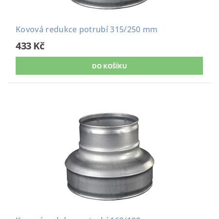
Kovová redukce potrubí 315/250 mm
433 Kč