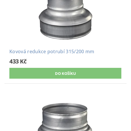
Kovová redukce potrubí 315/200 mm
433 Kč