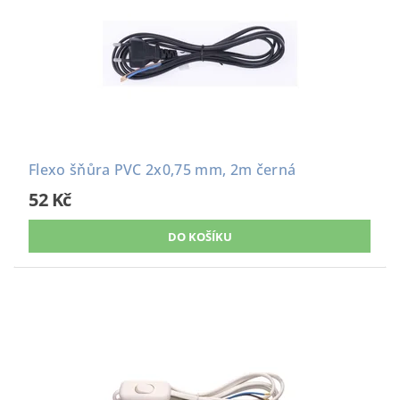
Flexo šňůra PVC 2x0,75 mm, 2m černá
52 Kč