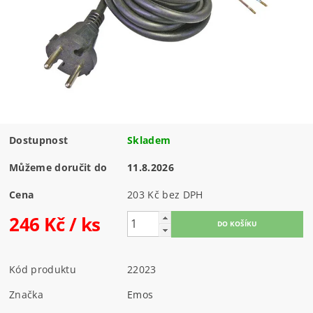
Dostupnost
Skladem
Můžeme doručit do
11.8.2026
Cena
203 Kč bez DPH
246 Kč
/ ks
Kód produktu
22023
Značka
Emos