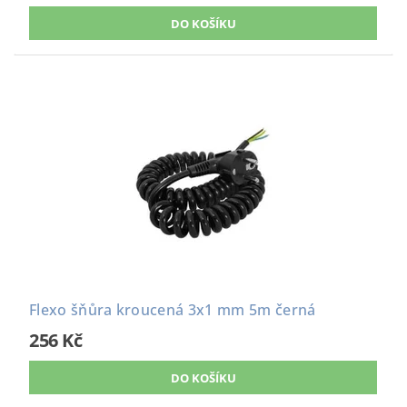
Flexo šňůra kroucená 3x1 mm 5m černá
256 Kč