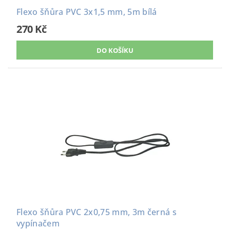
Flexo šňůra PVC 3x1,5 mm, 5m bílá
270 Kč
Flexo šňůra PVC 2x0,75 mm, 3m černá s
vypínačem