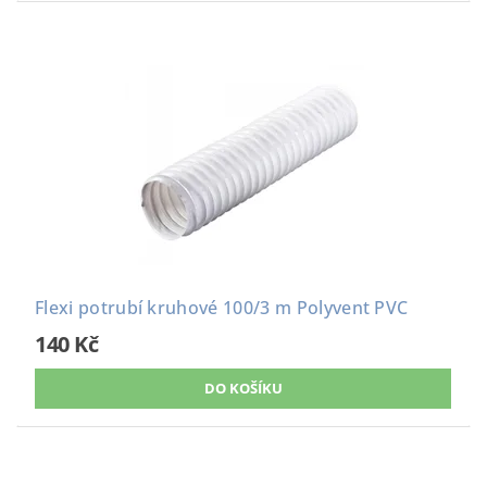
Flexi potrubí kruhové 100/3 m Polyvent PVC
140 Kč