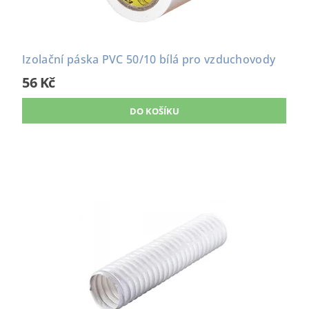
Izolační páska PVC 50/10 bílá pro vzduchovody
56 Kč