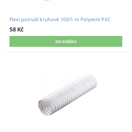
Flexi potrubí kruhové 100/1 m Polyvent PVC
58 Kč