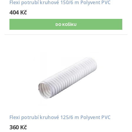
Flexi potrubí kruhové 150/6 m Polyvent PVC
404 Kč
Flexi potrubí kruhové 125/6 m Polyvent PVC
360 Kč