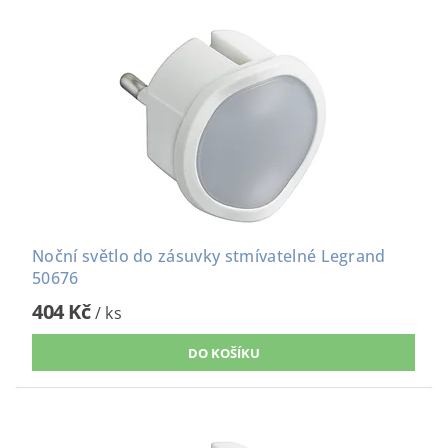
Noční světlo do zásuvky stmívatelné Legrand
50676
404 Kč
/ ks