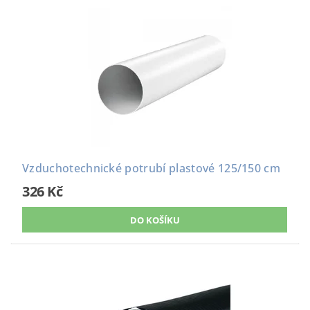
Vzduchotechnické potrubí plastové 125/150 cm
326 Kč