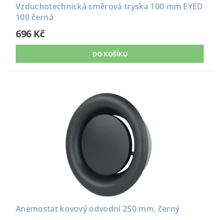
Vzduchotechnická směrová tryska 100 mm EYED
100 černá
696 Kč
Anemostat kovový odvodní 250 mm, černý