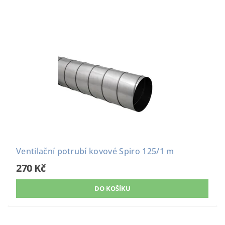
Ventilační potrubí kovové Spiro 125/1 m
270 Kč