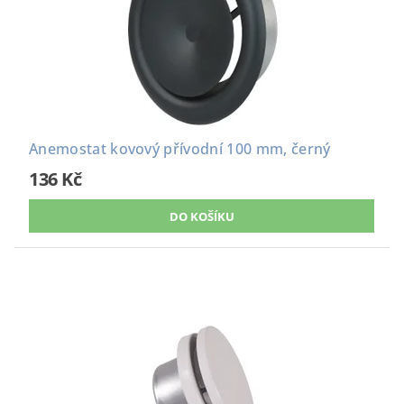
Anemostat kovový přívodní 100 mm, černý
136 Kč