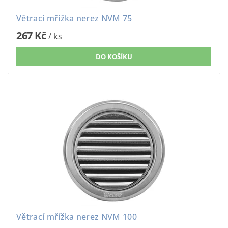
Větrací mřížka nerez NVM 75
267 Kč
/ ks
Větrací mřížka nerez NVM 100