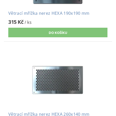
Větrací mřížka nerez HEXA 190x190 mm
315 Kč
/ ks
Větrací mřížka nerez HEXA 260x140 mm