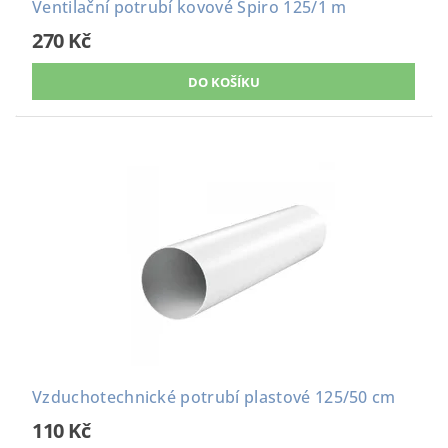
Ventilační potrubí kovové Spiro 125/1 m
270 Kč
Vzduchotechnické potrubí plastové 125/50 cm
110 Kč