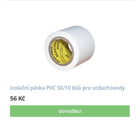
Izolační páska PVC 50/10 bílá pro vzduchovody
56 Kč