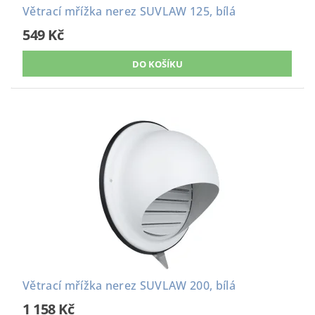
Větrací mřížka nerez SUVLAW 125, bílá
549 Kč
Větrací mřížka nerez SUVLAW 200, bílá
1 158 Kč