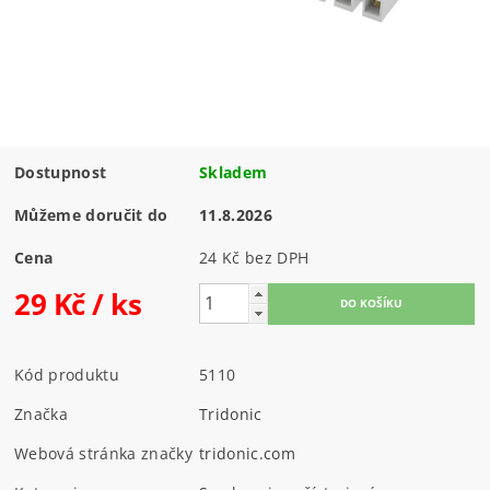
Dostupnost
Skladem
Můžeme doručit do
11.8.2026
Cena
24 Kč bez DPH
29 Kč
/ ks
Kód produktu
5110
Značka
Tridonic
Webová stránka značky
tridonic.com