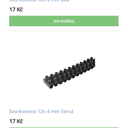
17 Kč
Svorkovnice 12x 4 mm černá
17 Kč