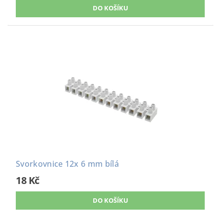
Svorkovnice 12x 6 mm bílá
18 Kč