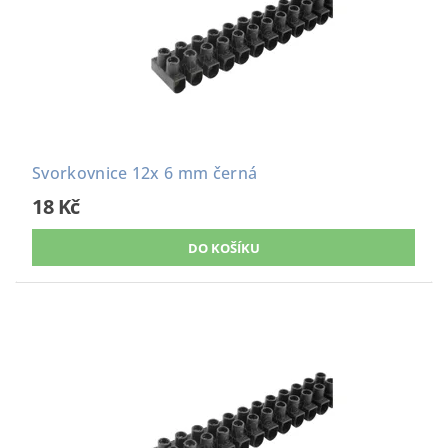
Svorkovnice 12x 6 mm černá
18 Kč