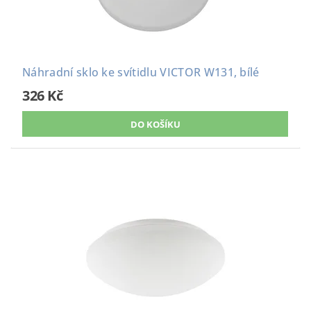
Náhradní sklo ke svítidlu VICTOR W131, bílé
326 Kč