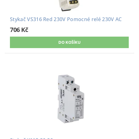
Stykač VS316 Red 230V Pomocné relé 230V AC
706 Kč