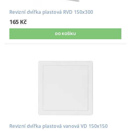
Revizní dvířka plastová RVD 150x300
165 Kč
Revizní dvířka plastová vanová VD 150x150