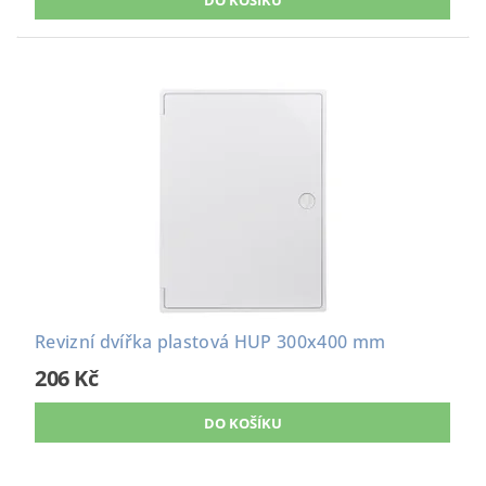
Revizní dvířka plastová HUP 300x400 mm
206 Kč