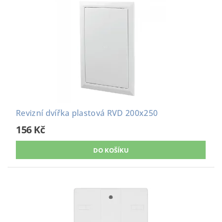
Revizní dvířka plastová RVD 200x250
156 Kč