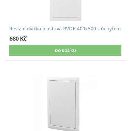
Revizní dvířka plastová RVDR 400x500 s úchytem
680 Kč