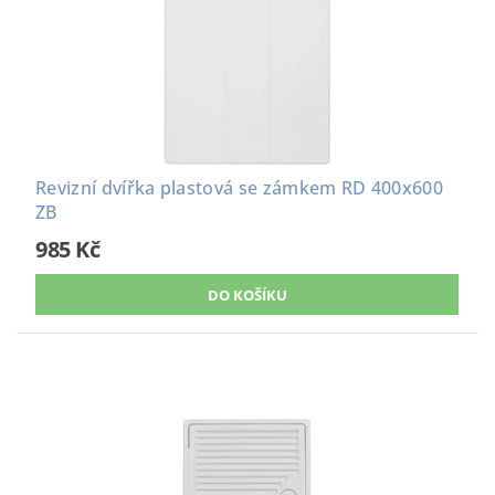
Revizní dvířka plastová se zámkem RD 400x600
ZB
985 Kč