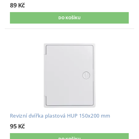
89 Kč
Revizní dvířka plastová HUP 150x200 mm
95 Kč