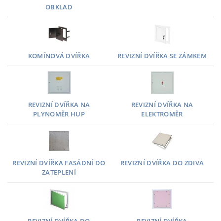
OBKLAD
KOMÍNOVÁ DVÍŘKA
REVIZNÍ DVÍŘKA SE ZÁMKEM
REVIZNÍ DVÍŘKA NA
REVIZNÍ DVÍŘKA NA
PLYNOMĚR HUP
ELEKTROMĚR
REVIZNÍ DVÍŘKA FASÁDNÍ DO
REVIZNÍ DVÍŘKA DO ZDIVA
ZATEPLENÍ