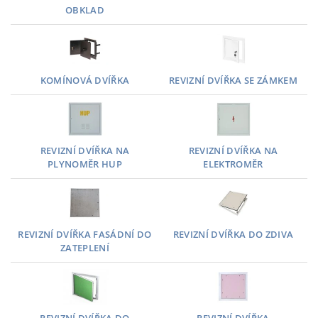
OBKLAD
KOMÍNOVÁ DVÍŘKA
REVIZNÍ DVÍŘKA SE ZÁMKEM
REVIZNÍ DVÍŘKA NA
REVIZNÍ DVÍŘKA NA
PLYNOMĚR HUP
ELEKTROMĚR
REVIZNÍ DVÍŘKA FASÁDNÍ DO
REVIZNÍ DVÍŘKA DO ZDIVA
ZATEPLENÍ