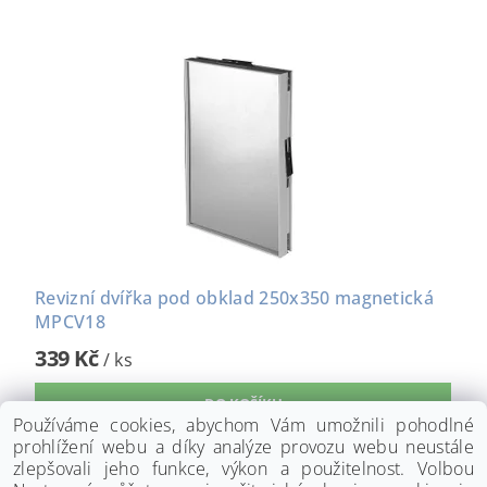
Revizní dvířka pod obklad 250x350 magnetická
MPCV18
339 Kč
/ ks
Používáme cookies, abychom Vám umožnili pohodlné
prohlížení webu a díky analýze provozu webu neustále
zlepšovali jeho funkce, výkon a použitelnost. Volbou