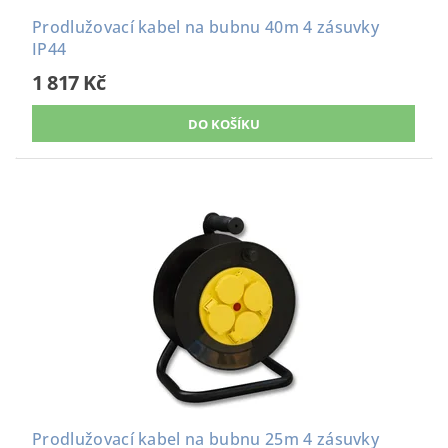
Prodlužovací kabel na bubnu 40m 4 zásuvky
IP44
1 817 Kč
Prodlužovací kabel na bubnu 25m 4 zásuvky