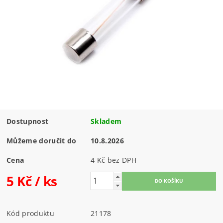
Dostupnost
Skladem
Můžeme doručit do
10.8.2026
Cena
4 Kč bez DPH
5 Kč
/ ks
Kód produktu
21178