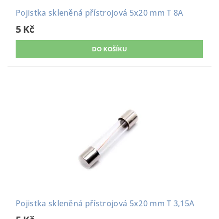
Pojistka skleněná přístrojová 5x20 mm T 8A
5 Kč
Pojistka skleněná přístrojová 5x20 mm T 3,15A