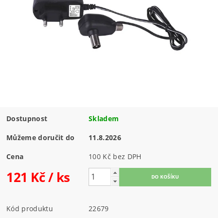
Dostupnost
Skladem
Můžeme doručit do
11.8.2026
Cena
100 Kč bez DPH
121 Kč
/ ks
Kód produktu
22679