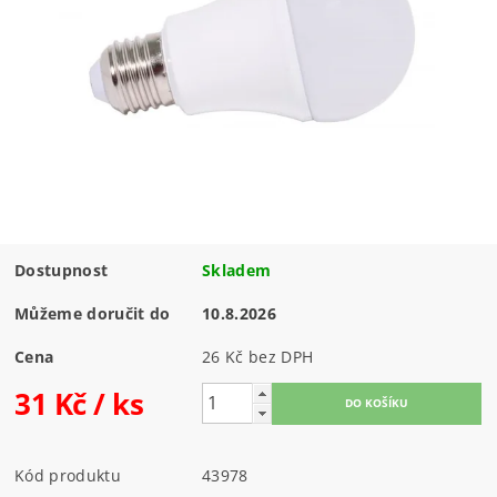
Dostupnost
Skladem
Můžeme doručit do
10.8.2026
Cena
26 Kč bez DPH
31 Kč
/ ks
Kód produktu
43978