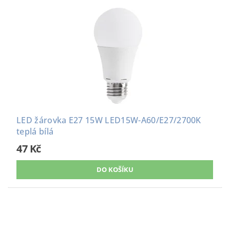
LED žárovka E27 15W LED15W-A60/E27/2700K
teplá bílá
47 Kč