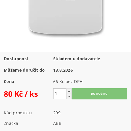
Dostupnost
Skladem u dodavatele
Můžeme doručit do
13.8.2026
Cena
66 Kč bez DPH
80 Kč
/ ks
Kód produktu
299
Značka
ABB