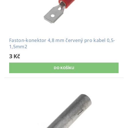
Faston-konektor 4,8 mm červený pro kabel 0,5-
1,5mm2
3 Kč