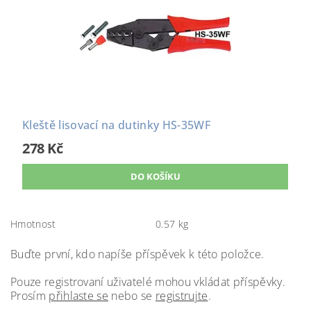
Kleště lisovací na dutinky HS-35WF
278 Kč
Hmotnost
0.57 kg
Buďte první, kdo napíše příspěvek k této položce.
Pouze registrovaní uživatelé mohou vkládat příspěvky.
Prosím
přihlaste se
nebo se
registrujte
.