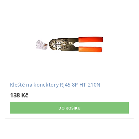
Kleště na konektory RJ45 8P HT-210N
138 Kč