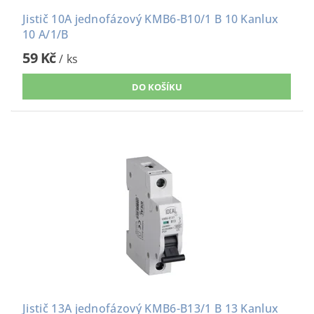
Jistič 10A jednofázový KMB6-B10/1 B 10 Kanlux
10 A/1/B
59 Kč
/ ks
Jistič 13A jednofázový KMB6-B13/1 B 13 Kanlux