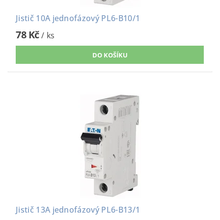
Jistič 10A jednofázový PL6-B10/1
78 Kč
/ ks
Jistič 13A jednofázový PL6-B13/1